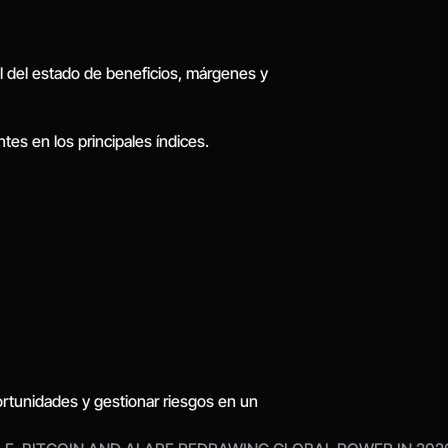
l del estado de beneficios, márgenes y 
es en los principales índices.
tunidades y gestionar riesgos en un 