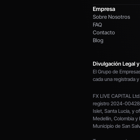
Empresa
Sobre Nosotros
FAQ
Contacto
Blog
Divulgación Legal y
El Grupo de Empresas
cada una registrada y
FX LIVE CAPITAL Ltd.,
registro 2024-00428, 
Islet, Santa Lucía, y o
Medellin, Colombia y 
Municipio de San Sal