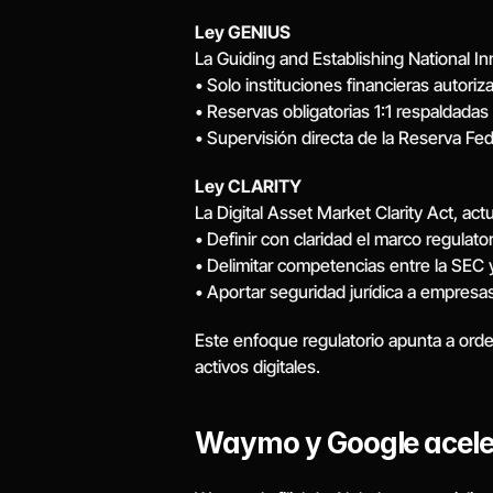
Ley GENIUS
La Guiding and Establishing National In
• Solo instituciones financieras autoriz
• Reservas obligatorias 1:1 respaldadas 
• Supervisión directa de la Reserva Fed
Ley CLARITY
La Digital Asset Market Clarity Act, ac
• Definir con claridad el marco regulato
• Delimitar competencias entre la SEC 
• Aportar seguridad jurídica a empresas
Este enfoque regulatorio apunta a ordena
activos digitales.
Waymo y Google aceler