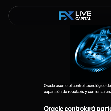
Oracle asume el control tecnológico de
expansión de robotaxis y comienza un
Oracle controlará part