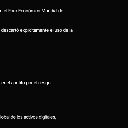
en el Foro Económico Mundial de 
descartó explícitamente el uso de la 
r el apetito por el riesgo.
bal de los activos digitales, 