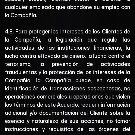
cualquier empleado que abandone su empleo con 
la Compañía.
4.8. Para proteger los intereses de los Clientes de 
la Compañía, la legislación que regula las 
actividades de las instituciones financieras, la 
lucha contra el lavado de dinero, la lucha contra el 
terrorismo, la prevención de actividades 
fraudulentas y la protección de los intereses de la 
Compañía, la Compañía puede, en caso de 
identificación de transacciones sospechosas, no 
operaciones comerciales u operaciones que violen 
los términos de este Acuerdo, requerir información 
adicional y/o documentación del Cliente sobre la 
esencia y naturaleza de sus acciones, no tomar 
instrucciones y requisitos de las órdenes del 