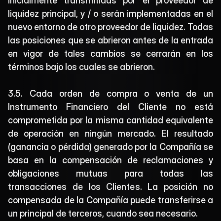
inicialmente transmitidas por el proveedor de 
liquidez principal, y / o serán implementadas en el 
nuevo entorno de otro proveedor de liquidez. Todas 
las posiciones que se abrieron antes de la entrada 
en vigor de tales cambios se cerrarán en los 
términos bajo los cuales se abrieron.
3.5. Cada orden de compra o venta de un 
Instrumento Financiero del Cliente no está 
comprometida por la misma cantidad equivalente 
de operación en ningún mercado. El resultado 
(ganancia o pérdida) generado por la Compañía se 
basa en la compensación de reclamaciones y 
obligaciones mutuas para todas las 
transacciones de los Clientes. La posición no 
compensada de la Compañía puede transferirse a 
un principal de terceros, cuando sea necesario.