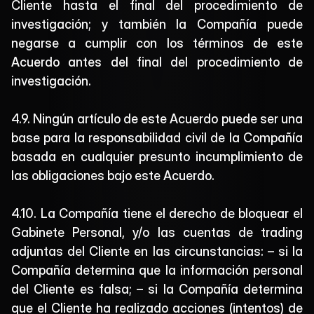
Cliente hasta el final del procedimiento de 
investigación; y también la Compañía puede 
negarse a cumplir con los términos de este 
Acuerdo antes del final del procedimiento de 
investigación.
4.9. Ningún artículo de este Acuerdo puede ser una 
base para la responsabilidad civil de la Compañía 
basada en cualquier presunto incumplimiento de 
las obligaciones bajo este Acuerdo.
4.10. La Compañía tiene el derecho de bloquear el 
Gabinete Personal, y/o las cuentas de trading 
adjuntas del Cliente en las circunstancias: – si la 
Compañía determina que la información personal 
del Cliente es falsa; – si la Compañía determina 
que el Cliente ha realizado acciones (intentos) de 