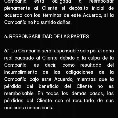
Compañía está obligada a reembolsar 
plenamente al Cliente el depósito inicial de 
acuerdo con los términos de este Acuerdo, si la 
Compañía no ha sufrido daños.
6. RESPONSABILIDAD DE LAS PARTES
6.1. La Compañía será responsable solo por el daño 
real causado al Cliente debido a la culpa de la 
Compañía, es decir, como resultado del 
incumplimiento de las obligaciones de la 
Compañía bajo este Acuerdo, mientras que la 
pérdida del beneficio del Cliente no es 
reembolsable. En todos los demás casos, las 
pérdidas del Cliente son el resultado de sus 
acciones o inacciones.