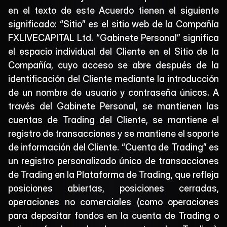
en el texto de este Acuerdo tienen el siguiente 
significado: “Sitio” es el sitio web de la Compañía 
FXLIVECAPITAL Ltd. “Gabinete Personal” significa 
el espacio individual del Cliente en el Sitio de la 
Compañía, cuyo acceso se abre después de la 
identificación del Cliente mediante la introducción 
de un nombre de usuario y contraseña únicos. A 
través del Gabinete Personal, se mantienen las 
cuentas de Trading del Cliente, se mantiene el 
registro de transacciones y se mantiene el soporte 
de información del Cliente. “Cuenta de Trading” es 
un registro personalizado único de transacciones 
de Trading en la Plataforma de Trading, que refleja 
posiciones abiertas, posiciones cerradas, 
operaciones no comerciales (como operaciones 
para depositar fondos en la cuenta de Trading o 