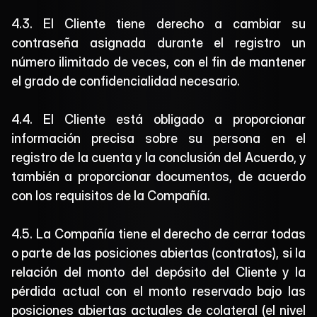
4.3. El Cliente tiene derecho a cambiar su 
contraseña asignada durante el registro un 
número ilimitado de veces, con el fin de mantener 
el grado de confidencialidad necesario.
4.4. El Cliente está obligado a proporcionar 
información precisa sobre su persona en el 
registro de la cuenta y la conclusión del Acuerdo, y 
también a proporcionar documentos, de acuerdo 
con los requisitos de la Compañía.
4.5. La Compañía tiene el derecho de cerrar todas 
o parte de las posiciones abiertas (contratos), si la 
relación del monto del depósito del Cliente y la 
pérdida actual con el monto reservado bajo las 
posiciones abiertas actuales de colateral (el nivel 