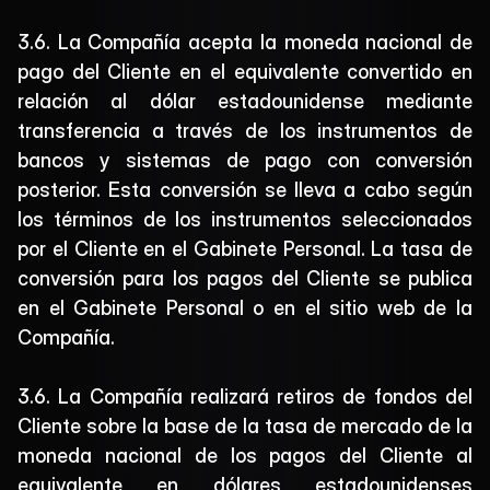
3.6. La Compañía acepta la moneda nacional de 
pago del Cliente en el equivalente convertido en 
relación al dólar estadounidense mediante 
transferencia a través de los instrumentos de 
bancos y sistemas de pago con conversión 
posterior. Esta conversión se lleva a cabo según 
los términos de los instrumentos seleccionados 
por el Cliente en el Gabinete Personal. La tasa de 
conversión para los pagos del Cliente se publica 
en el Gabinete Personal o en el sitio web de la 
Compañía.
3.6. La Compañía realizará retiros de fondos del 
Cliente sobre la base de la tasa de mercado de la 
moneda nacional de los pagos del Cliente al 
equivalente en dólares estadounidenses 