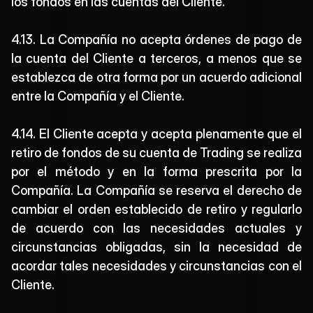
los fondos en las cuentas del Cliente.
4.13. La Compañía no acepta órdenes de pago de 
la cuenta del Cliente a terceros, a menos que se 
establezca de otra forma por un acuerdo adicional 
entre la Compañía y el Cliente.
4.14. El Cliente acepta y acepta plenamente que el 
retiro de fondos de su cuenta de Trading se realiza 
por el método y en la forma prescrita por la 
Compañía. La Compañía se reserva el derecho de 
cambiar el orden establecido de retiro y regularlo 
de acuerdo con las necesidades actuales y 
circunstancias obligadas, sin la necesidad de 
acordar tales necesidades y circunstancias con el 
Cliente.