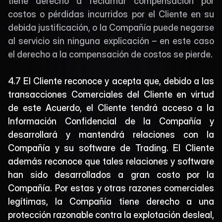
tiene derecho a reclamar compensación por 
costos o pérdidas incurridos por el Cliente en su 
debida justificación, o la Compañía puede negarse 
al servicio sin ninguna explicación – en este caso 
el derecho a la compensación de costos se pierde.
4.7 El Cliente reconoce y acepta que, debido a las 
transacciones Comerciales del Cliente en virtud 
de este Acuerdo, el Cliente tendrá acceso a la 
Información Confidencial de la Compañía y 
desarrollará y mantendrá relaciones con la 
Compañía y su software de Trading. El Cliente 
además reconoce que tales relaciones y software 
han sido desarrollados a gran costo por la 
Compañía. Por estas y otras razones comerciales 
legítimas, la Compañía tiene derecho a una 
protección razonable contra la explotación desleal, 