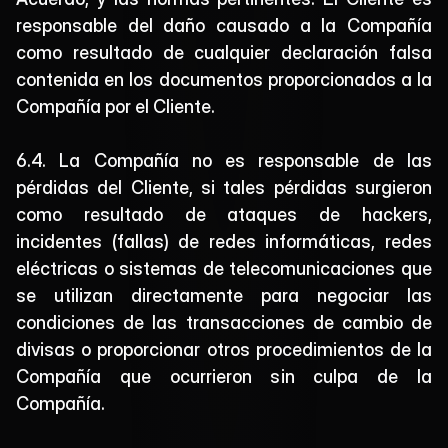
responsable del daño causado a la Compañía 
como resultado de cualquier declaración falsa 
contenida en los documentos proporcionados a la 
Compañía por el Cliente.
6.4. La Compañía no es responsable de las 
pérdidas del Cliente, si tales pérdidas surgieron 
como resultado de ataques de hackers, 
incidentes (fallas) de redes informáticas, redes 
eléctricas o sistemas de telecomunicaciones que 
se utilizan directamente para negociar las 
condiciones de las transacciones de cambio de 
divisas o proporcionar otros procedimientos de la 
Compañía que ocurrieron sin culpa de la 
Compañía.