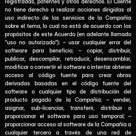
registradas, patentes y otros derechos. El Cliente 
no tiene derecho a realizar acciones dirigidas al 
uso indirecto de los servicios de la Compañía 
sobre el tema, lo cual no está de acuerdo con los 
propósitos de este Acuerdo (en adelante llamado 
“uso no autorizado”): – usar cualquier error del 
software para beneficio; – copiar, distribuir, 
publicar, descompilar, retraducir, desensamblar, 
modificar o convertir el software o intentar obtener 
acceso al código fuente para crear obras 
derivadas basadas en el código fuente del 
software o cualquier tipo de distribución del 
producto pagado de la Compañía; – vender, 
asignar, sub-licenciar, transferir, distribuir o 
proporcionar el software para uso temporal; – 
proporcionar acceso al software de la Compañía a 
cualquier tercero a través de una red de 