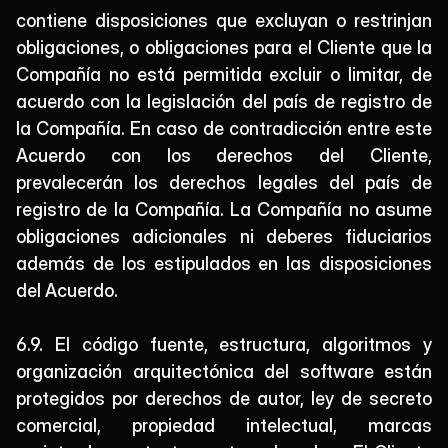
contiene disposiciones que excluyan o restrinjan 
obligaciones, o obligaciones para el Cliente que la 
Compañía no está permitida excluir o limitar, de 
acuerdo con la legislación del país de registro de 
la Compañía. En caso de contradicción entre este 
Acuerdo con los derechos del Cliente, 
prevalecerán los derechos legales del país de 
registro de la Compañía. La Compañía no asume 
obligaciones adicionales ni deberes fiduciarios 
además de los estipulados en las disposiciones 
del Acuerdo.
6.9. El código fuente, estructura, algoritmos y 
organización arquitectónica del software están 
protegidos por derechos de autor, ley de secreto 
comercial, propiedad intelectual, marcas 