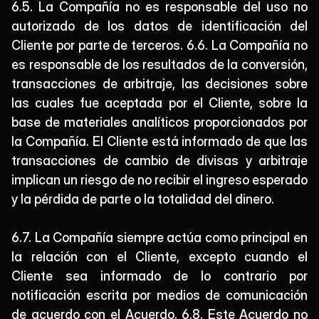
6.5. La Compañía no es responsable del uso no 
autorizado de los datos de identificación del 
Cliente por parte de terceros. 6.6. La Compañía no 
es responsable de los resultados de la conversión, 
transacciones de arbitraje, las decisiones sobre 
las cuales fue aceptada por el Cliente, sobre la 
base de materiales analíticos proporcionados por 
la Compañía. El Cliente está informado de que las 
transacciones de cambio de divisas y arbitraje 
implican un riesgo de no recibir el ingreso esperado 
y la pérdida de parte o la totalidad del dinero.
6.7. La Compañía siempre actúa como principal en 
la relación con el Cliente, excepto cuando el 
Cliente sea informado de lo contrario por 
notificación escrita por medios de comunicación 
de acuerdo con el Acuerdo. 6.8. Este Acuerdo no 