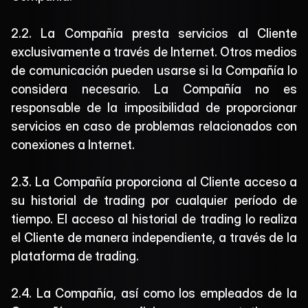
2.2. La Compañía presta servicios al Cliente 
exclusivamente a través de Internet. Otros medios 
de comunicación pueden usarse si la Compañía lo 
considera necesario. La Compañía no es 
responsable de la imposibilidad de proporcionar 
servicios en caso de problemas relacionados con 
conexiones a Internet.
2.3. La Compañía proporciona al Cliente acceso a 
su historial de trading por cualquier período de 
tiempo. El acceso al historial de trading lo realiza 
el Cliente de manera independiente, a través de la 
plataforma de trading.
2.4. La Compañía, así como los empleados de la 