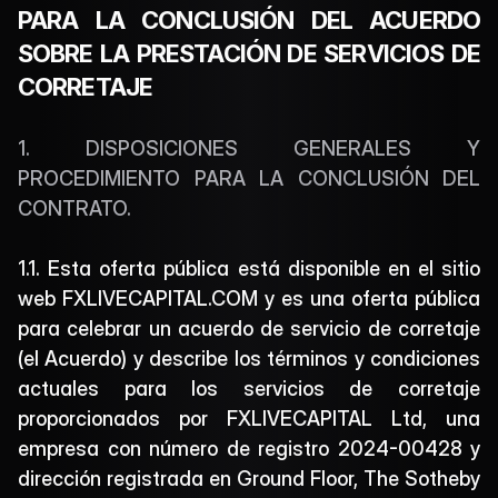
PARA LA CONCLUSIÓN DEL ACUERDO 
Download
SOBRE LA PRESTACIÓN DE SERVICIOS DE 
CORRETAJE
1. DISPOSICIONES GENERALES Y 
PROCEDIMIENTO PARA LA CONCLUSIÓN DEL 
CONTRATO.
1.1. Esta oferta pública está disponible en el sitio 
web FXLIVECAPITAL.COM y es una oferta pública 
para celebrar un acuerdo de servicio de corretaje 
(el Acuerdo) y describe los términos y condiciones 
actuales para los servicios de corretaje 
proporcionados por FXLIVECAPITAL Ltd, una 
empresa con número de registro 2024-00428 y 
dirección registrada en Ground Floor, The Sotheby 