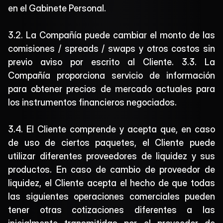
en el Gabinete Personal.
3.2. La Compañía puede cambiar el monto de las 
comisiones / spreads / swaps y otros costos sin 
previo aviso por escrito al Cliente. 3.3. La 
Compañía proporciona servicio de información 
para obtener precios de mercado actuales para 
los instrumentos financieros negociados.
3.4. El Cliente comprende y acepta que, en caso 
de uso de ciertos paquetes, el Cliente puede 
utilizar diferentes proveedores de liquidez y sus 
productos. En caso de cambio de proveedor de 
liquidez, el Cliente acepta el hecho de que todas 
las siguientes operaciones comerciales pueden 
tener otras cotizaciones diferentes a las 