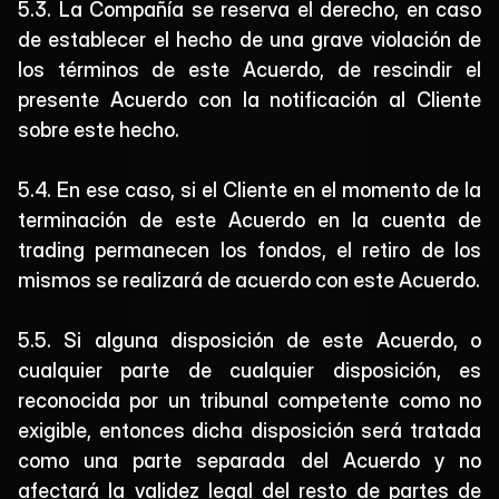
5.3. La Compañía se reserva el derecho, en caso 
de establecer el hecho de una grave violación de 
los términos de este Acuerdo, de rescindir el 
presente Acuerdo con la notificación al Cliente 
sobre este hecho.
5.4. En ese caso, si el Cliente en el momento de la 
terminación de este Acuerdo en la cuenta de 
trading permanecen los fondos, el retiro de los 
mismos se realizará de acuerdo con este Acuerdo.
5.5. Si alguna disposición de este Acuerdo, o 
cualquier parte de cualquier disposición, es 
reconocida por un tribunal competente como no 
exigible, entonces dicha disposición será tratada 
como una parte separada del Acuerdo y no 
afectará la validez legal del resto de partes de 