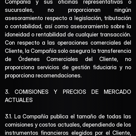
Compañía y sus oficinas representativas o 
sucursales, no proporcionan ningún 
asesoramiento respecto a legislación, tributación 
o contabilidad, así como asesoramiento sobre la 
idoneidad o rentabilidad de cualquier transacción. 
Con respecto a las operaciones comerciales del 
Cliente, la Compañía solo asegura la transferencia 
de Órdenes Comerciales del Cliente, no 
proporciona servicios de gestión fiduciaria y no 
proporciona recomendaciones.
3. COMISIONES Y PRECIOS DE MERCADO 
ACTUALES
3.1. La Compañía publica el tamaño de todas las 
comisiones y costos actuales, dependiendo de los 
instrumentos financieros elegidos por el Cliente, 