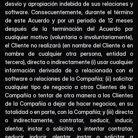
desvío y apropiación indebida de sus relaciones y 
software. Consecuentemente, durante el término 
de este Acuerdo y por un periodo de 12 meses 
después de la terminación del Acuerdo por 
cualquier motivo (voluntaria o involuntariamente), 
el Cliente no realizará (en nombre del Cliente o en 
nombre de cualquier otra persona, entidad o 
tercero), directa o indirectamente (i) usar cualquier 
información derivada de o relacionada con el 
software o relaciones de la Compañía; (ii) solicitar 
cualquier tipo de negocio a otros Clientes de la 
Compañía o tentar de otra manera a los Clientes 
de la Compañía a dejar de hacer negocios, en su 
totalidad o en parte, con la Compañía; y (iii) directa 
o indirectamente, contratar, seducir, inducir, 
alentar, instar o solicitar, o intentar contratar, 
seducir, inducir, alentar, instar o solicitar a 