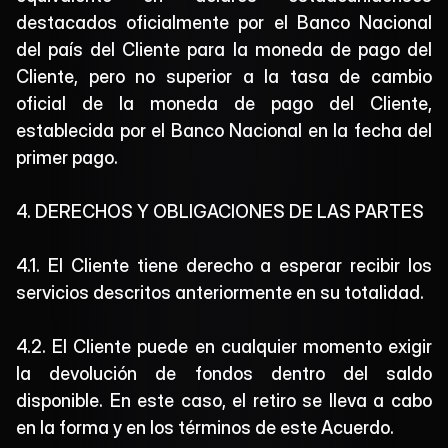
destacados oficialmente por el Banco Nacional 
del país del Cliente para la moneda de pago del 
Cliente, pero no superior a la tasa de cambio 
oficial de la moneda de pago del Cliente, 
establecida por el Banco Nacional en la fecha del 
primer pago.
4. DERECHOS Y OBLIGACIONES DE LAS PARTES
4.1. El Cliente tiene derecho a esperar recibir los 
servicios descritos anteriormente en su totalidad.
4.2. El Cliente puede en cualquier momento exigir 
la devolución de fondos dentro del saldo 
disponible. En este caso, el retiro se lleva a cabo 
en la forma y en los términos de este Acuerdo.