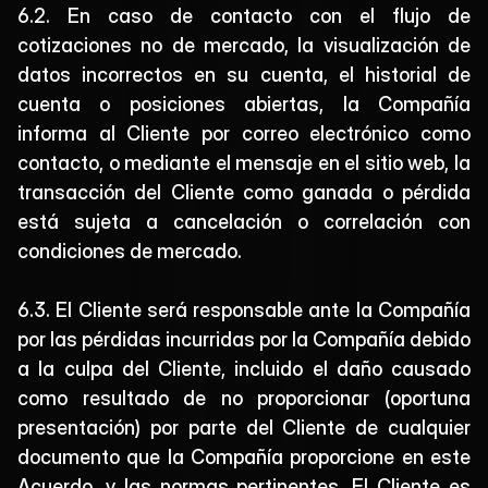
6.2. En caso de contacto con el flujo de 
cotizaciones no de mercado, la visualización de 
datos incorrectos en su cuenta, el historial de 
cuenta o posiciones abiertas, la Compañía 
informa al Cliente por correo electrónico como 
contacto, o mediante el mensaje en el sitio web, la 
transacción del Cliente como ganada o pérdida 
está sujeta a cancelación o correlación con 
condiciones de mercado.
6.3. El Cliente será responsable ante la Compañía 
por las pérdidas incurridas por la Compañía debido 
a la culpa del Cliente, incluido el daño causado 
como resultado de no proporcionar (oportuna 
presentación) por parte del Cliente de cualquier 
documento que la Compañía proporcione en este 
Acuerdo, y las normas pertinentes. El Cliente es 