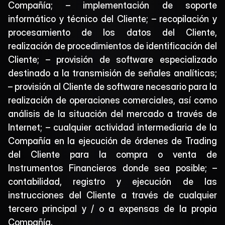
Compañía; – implementación de soporte 
informático y técnico del Cliente; – recopilación y 
procesamiento de los datos del Cliente, 
realización de procedimientos de identificación del 
Cliente; – provisión de software especializado 
destinado a la transmisión de señales analíticas; 
– provisión al Cliente de software necesario para la 
realización de operaciones comerciales, así como 
análisis de la situación del mercado a través de 
Internet; – cualquier actividad intermediaria de la 
Compañía en la ejecución de órdenes de Trading 
del Cliente para la compra o venta de 
Instrumentos Financieros donde sea posible; – 
contabilidad, registro y ejecución de las 
instrucciones del Cliente a través de cualquier 
tercero principal y / o a expensas de la propia 
Compañía.