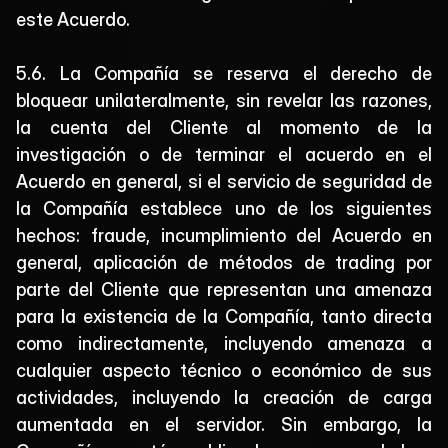
este Acuerdo.
5.6. La Compañía se reserva el derecho de 
bloquear unilateralmente, sin revelar las razones, 
la cuenta del Cliente al momento de la 
investigación o de terminar el acuerdo en el 
Acuerdo en general, si el servicio de seguridad de 
la Compañía establece uno de los siguientes 
hechos: fraude, incumplimiento del Acuerdo en 
general, aplicación de métodos de trading por 
parte del Cliente que representan una amenaza 
para la existencia de la Compañía, tanto directa 
como indirectamente, incluyendo amenaza a 
cualquier aspecto técnico o económico de sus 
actividades, incluyendo la creación de carga 
aumentada en el servidor. Sin embargo, la 