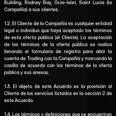
Building, Rodney Bay, Gros-Islet, Saint Lucia (la 
Compañía) a sus clientes.
1.2. El Cliente de la Compañía es cualquier entidad 
legal o individuo que haya aceptado los términos 
de esta oferta pública (el Cliente). La aceptación 
de los términos de la oferta pública se realiza 
llenando el formulario de registro para abrir la 
cuenta de Trading con la Compañía y marcando la 
casilla de acuerdo con los términos de la oferta 
pública y sus anexos.
1.3. El objeto de este Acuerdo es la provisión al 
Cliente de los servicios listados en la sección 2 de 
este Acuerdo.
1.4. Los términos y definiciones que se encuentran 