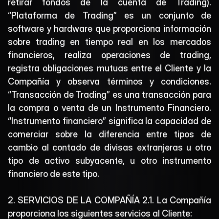
retirar fondos de la cuenta de Trading). 
“Plataforma de Trading” es un conjunto de 
software y hardware que proporciona información 
sobre trading en tiempo real en los mercados 
financieros, realiza operaciones de trading, 
registra obligaciones mutuas entre el Cliente y la 
Compañía y observa términos y condiciones. 
“Transacción de Trading” es una transacción para 
la compra o venta de un Instrumento Financiero. 
“Instrumento financiero” significa la capacidad de 
comerciar sobre la diferencia entre tipos de 
cambio al contado de divisas extranjeras u otro 
tipo de activo subyacente, u otro instrumento 
financiero de este tipo.
2. SERVICIOS DE LA COMPAÑÍA 2.1. La Compañía 
proporciona los siguientes servicios al Cliente: