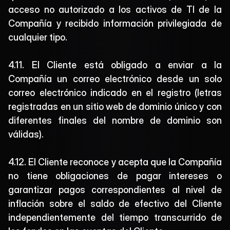
acceso no autorizado a los activos de TI de la 
Compañía y recibido información privilegiada de 
cualquier tipo.
4.11. El Cliente está obligado a enviar a la 
Compañía un correo electrónico desde un solo 
correo electrónico indicado en el registro (letras 
registradas en un sitio web de dominio único y con 
diferentes finales del nombre de dominio son 
válidas).
4.12. El Cliente reconoce y acepta que la Compañía 
no tiene obligaciones de pagar intereses o 
garantizar pagos correspondientes al nivel de 
inflación sobre el saldo de efectivo del Cliente 
independientemente del tiempo transcurrido de 