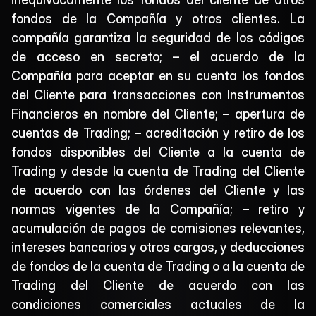
fondos de la Compañía y otros clientes. La 
compañía garantiza la seguridad de los códigos 
de acceso en secreto; – el acuerdo de la 
Compañía para aceptar en su cuenta los fondos 
del Cliente para transacciones con Instrumentos 
Financieros en nombre del Cliente; – apertura de 
cuentas de Trading; – acreditación y retiro de los 
fondos disponibles del Cliente a la cuenta de 
Trading y desde la cuenta de Trading del Cliente 
de acuerdo con las órdenes del Cliente y las 
normas vigentes de la Compañía; – retiro y 
acumulación de pagos de comisiones relevantes, 
intereses bancarios y otros cargos, y deducciones 
de fondos de la cuenta de Trading o a la cuenta de 
Trading del Cliente de acuerdo con las 
condiciones comerciales actuales de la 