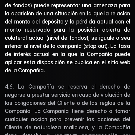
de fondos) puede representar una amenaza para 
la aparición de una situación en la que la relación 
del monto del depósito y la pérdida actual con el 
monto reservado para la posición abierta de 
colateral actual (nivel de fondos), se iguale o sea 
inferior al nivel de la compañía (stop out). La tasa 
de interés actual en la que la Compañía puede 
aplicar esta disposición se publica en el sitio web 
de la Compañía.
4.6. La Compañía se reserva el derecho de 
negarse a prestar servicio en caso de violación de 
las obligaciones del Cliente o de las reglas de la 
Compañía. La Compañía tiene derecho a tomar 
cualquier acción para prevenir las acciones del 
Cliente de naturaleza maliciosa, y la Compañía 