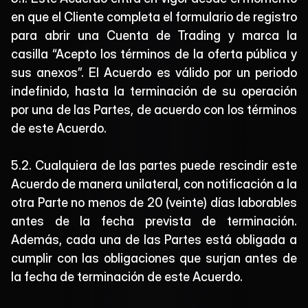
en que el Cliente completa el formulario de registro 
para abrir una Cuenta de Trading y marca la 
casilla “Acepto los términos de la oferta pública y 
sus anexos”. El Acuerdo es válido por un periodo 
indefinido, hasta la terminación de su operación 
por una de las Partes, de acuerdo con los términos 
de este Acuerdo.
5.2. Cualquiera de las partes puede rescindir este 
Acuerdo de manera unilateral, con notificación a la 
otra Parte no menos de 20 (veinte) días laborables 
antes de la fecha prevista de terminación. 
Además, cada una de las Partes está obligada a 
cumplir con las obligaciones que surjan antes de 
la fecha de terminación de este Acuerdo.