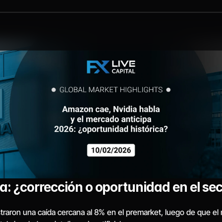
 ¿corrección o oportunidad en el sec
aron una caída cercana al 8% en el premarket, luego de que el