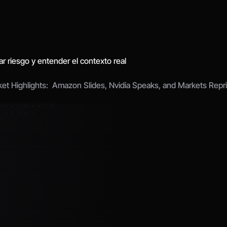
riesgo y entender el contexto real 
et Highlights:  Amazon Slides, Nvidia Speaks, and Markets Repri