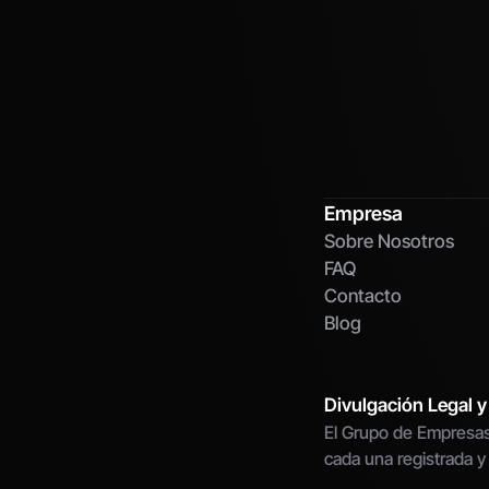
Empresa
Sobre Nosotros
FAQ
Contacto
Blog
Divulgación Legal y
El Grupo de Empresas
cada una registrada y