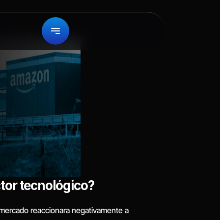
tor tecnológico?
 mercado reaccionara negativamente a 